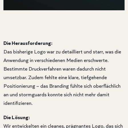
Die Herausforderung:
Das bisherige Logo war zu detailliert und starr, was die
Anwendung in verschiedenen Medien erschwerte.
Bestimmte Druckverfahren waren dadurch nicht
umsetzbar. Zudem fehlte eine klare, tiefgehende
Positionierung – das Branding fühlte sich oberflächlich
an und stormguards konnte sich nicht mehr damit
identifizieren.
Die Lösung:
Wir entwickelten ein cleanes, prägnantes Logo, das sich