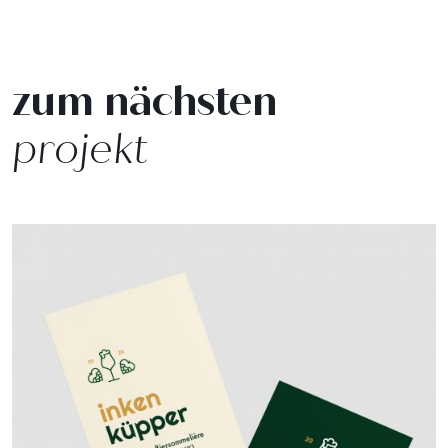
zum nächsten
projekt