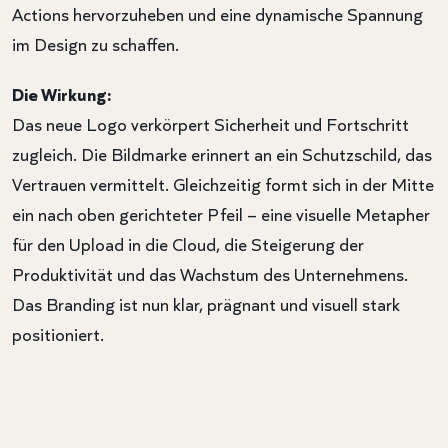
Actions hervorzuheben und eine dynamische Spannung
im Design zu schaffen.
Die Wirkung:
Das neue Logo verkörpert Sicherheit und Fortschritt
zugleich. Die Bildmarke erinnert an ein Schutzschild, das
Vertrauen vermittelt. Gleichzeitig formt sich in der Mitte
ein nach oben gerichteter Pfeil – eine visuelle Metapher
für den Upload in die Cloud, die Steigerung der
Produktivität und das Wachstum des Unternehmens.
Das Branding ist nun klar, prägnant und visuell stark
positioniert.