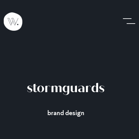
stormguards
brand design