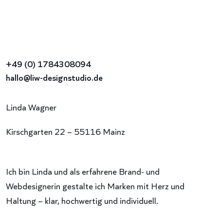
+49 (0) 1784308094
hallo@liw-designstudio.de
Linda Wagner
Kirschgarten 22 – 55116 Mainz
Ich bin Linda und als erfahrene Brand- und
Webdesignerin gestalte ich Marken mit Herz und
Haltung – klar, hochwertig und individuell.