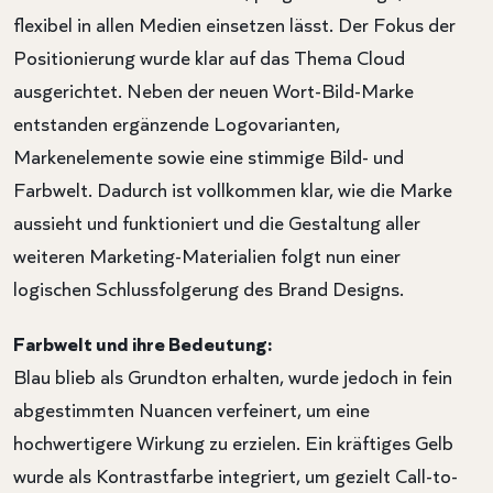
flexibel in allen Medien einsetzen lässt. Der Fokus der
Positionierung wurde klar auf das Thema Cloud
ausgerichtet. Neben der neuen Wort-Bild-Marke
entstanden ergänzende Logovarianten,
Markenelemente sowie eine stimmige Bild- und
Farbwelt. Dadurch ist vollkommen klar, wie die Marke
aussieht und funktioniert und die Gestaltung aller
weiteren Marketing-Materialien folgt nun einer
logischen Schlussfolgerung des Brand Designs.
Farbwelt und ihre Bedeutung:
Blau blieb als Grundton erhalten, wurde jedoch in fein
abgestimmten Nuancen verfeinert, um eine
hochwertigere Wirkung zu erzielen. Ein kräftiges Gelb
wurde als Kontrastfarbe integriert, um gezielt Call-to-